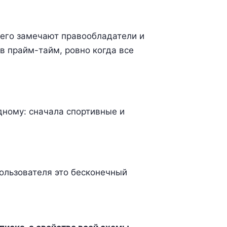
 его замечают правообладатели и
в прайм-тайм, ровно когда все
дному: сначала спортивные и
пользователя это бесконечный