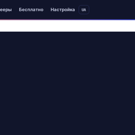
ееры
Бесплатно
Настройка
UA