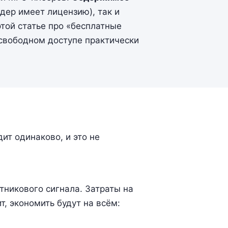
дер имеет лицензию), так и
этой статье про «бесплатные
 свободном доступе практически
ит одинаково, и это не
тникового сигнала. Затраты на
т, экономить будут на всём: