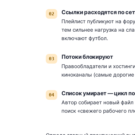
Ссылки расходятся по сет
Плейлист публикуют на фору
тем сильнее нагрузка на сл
включают футбол.
Потоки блокируют
Правообладатели и хостинги
киноканалы (самые дорогие 
Список умирает — цикл п
Автор собирает новый файл 
поиск «свежего рабочего пл