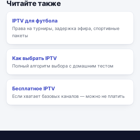
Читайте также
IPTV для футбола
Права на турниры, задержка эфира, спортивные
пакеты
Как выбрать IPTV
Полный алгоритм выбора с домашним тестом
Бесплатное IPTV
Если хватает базовых каналов — можно не платить