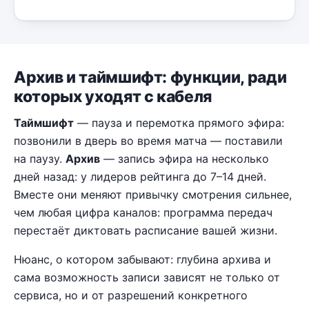
Архив и таймшифт: функции, ради
которых уходят с кабеля
Таймшифт
— пауза и перемотка прямого эфира:
позвонили в дверь во время матча — поставили
на паузу.
Архив
— запись эфира на несколько
дней назад: у лидеров рейтинга до 7–14 дней.
Вместе они меняют привычку смотрения сильнее,
чем любая цифра каналов: программа передач
перестаёт диктовать расписание вашей жизни.
Нюанс, о котором забывают: глубина архива и
сама возможность записи зависят не только от
сервиса, но и от разрешений конкретного