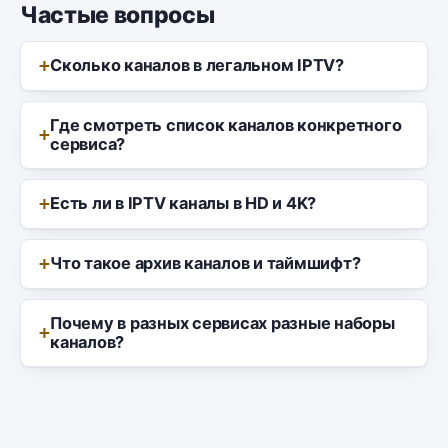
Частые вопросы
Сколько каналов в легальном IPTV?
Где смотреть список каналов конкретного
сервиса?
Есть ли в IPTV каналы в HD и 4K?
Что такое архив каналов и таймшифт?
Почему в разных сервисах разные наборы
каналов?