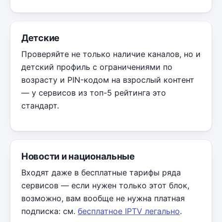
Детские
Проверяйте не только наличие каналов, но и
детский профиль с ограничениями по
возрасту и PIN-кодом на взрослый контент
— у сервисов из топ-5 рейтинга это
стандарт.
Новости и национальные
Входят даже в бесплатные тарифы ряда
сервисов — если нужен только этот блок,
возможно, вам вообще не нужна платная
подписка: см.
бесплатное IPTV легально
.