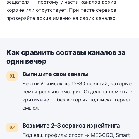
вещателя — поэтому у части каналов архив
короче или отсутствует. При тесте сервиса
проверяйте архив именно на своих каналах.
Как сравнить составы каналов за
один вечер
Выпишите свои каналы
Честный список из 15–30 позиций, которые
семья реально смотрит. Отдельно пометьте
критичные — без которых подписка теряет
смысл.
Возьмите 2–3 сервиса из рейтинга
Под ваш профиль: спорт → MEGOGO, Smart