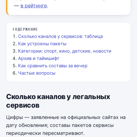
—
в рейтинге
.
СОДЕРЖАНИЕ
Сколько каналов у сервисов: таблица
Как устроены пакеты
Категории: спорт, кино, детские, новости
Архив и таймшифт
Как сравнить составы за вечер
Частые вопросы
Сколько каналов у легальных
сервисов
Цифры — заявленные на официальных сайтах на
дату обновления; составы пакетов сервисы
периодически пересматривают.