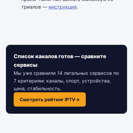
триалов —
инструкция
.
Список каналов готов — сравните
сервисы
Мы уже сравнили 14 легальных сервисов по
7 критериям: каналы, спорт, устройства,
цена, стабильность.
Смотреть рейтинг IPTV
→