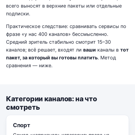
всего выносят в верхние пакеты или отдельные
подписки.
Практическое следствие: сравнивать сервисы по
фразе «у нас 400 каналов» бессмысленно.
Средний зритель стабильно смотрит 15–30
каналов; всё решает, входят ли
ваши
каналы в
тот
пакет, за который вы готовы платить
. Метод
сравнения — ниже.
Категории каналов: на что
смотреть
Спорт