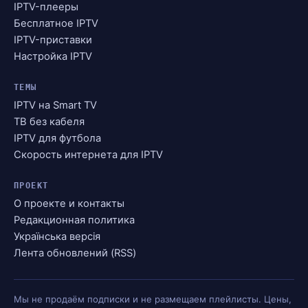
IPTV-плееры
Бесплатное IPTV
IPTV-приставки
Настройка IPTV
ТЕМЫ
IPTV на Smart TV
ТВ без кабеля
IPTV для футбола
Скорость интернета для IPTV
ПРОЕКТ
О проекте и контакты
Редакционная политика
Українська версія
Лента обновлений (RSS)
Мы не продаём подписки и не размещаем плейлисты. Цены,